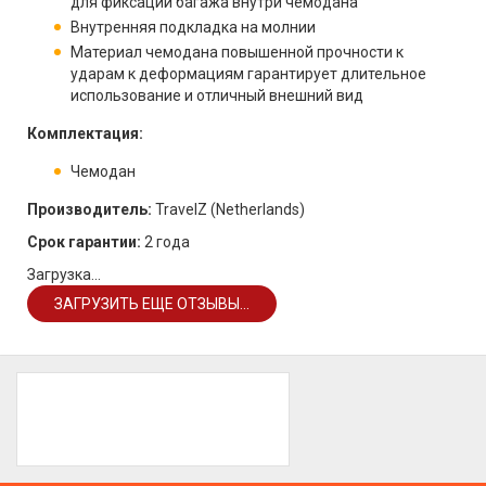
для фиксации багажа внутри чемодана
Внутренняя подкладка на молнии
Материал чемодана повышенной прочности к
ударам к деформациям гарантирует длительное
использование и отличный внешний вид
Комплектация:
Чемодан
Производитель:
TravelZ (Netherlands)
Срок гарантии:
2 года
Загрузка...
ЗАГРУЗИТЬ ЕЩЕ ОТЗЫВЫ...