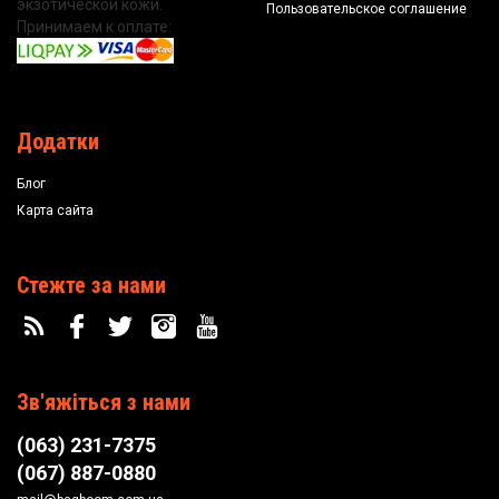
экзотической кожи.
Пользовательское соглашение
Принимаем к оплате:
Додатки
Блог
Карта сайта
Стежте за нами
Зв'яжіться з нами
(063) 231-7375
(067) 887-0880