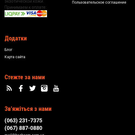
экзотической кожи.
Пользовательское соглашение
Принимаем к оплате:
Додатки
Блог
Карта сайта
Стежте за нами
Зв'яжіться з нами
(063) 231-7375
(067) 887-0880