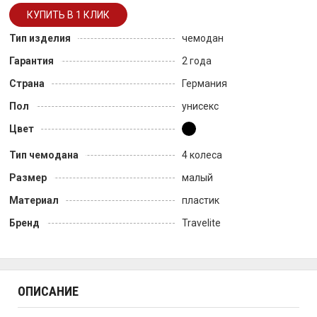
Тип изделия
чемодан
Гарантия
2 года
Страна
Германия
Пол
унисекс
Цвет
Тип чемодана
4 колеса
Размер
малый
Материал
пластик
Бренд
Travelite
ОПИСАНИЕ