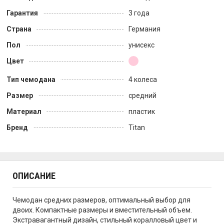
Гарантия
3 года
Страна
Германия
Пол
унисекс
Цвет
Тип чемодана
4 колеса
Размер
средний
Материал
пластик
Бренд
Titan
ОПИСАНИЕ
Чемодан средних размеров, оптимальный выбор для
двоих. Компактные размеры и вместительный объем.
Экстравагантный дизайн, стильный коралловый цвет и