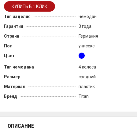
Тип изделия
чемодан
Гарантия
3 года
Страна
Германия
Пол
унисекс
Цвет
Тип чемодана
4 колеса
Размер
средний
Материал
пластик
Бренд
Titan
ОПИСАНИЕ