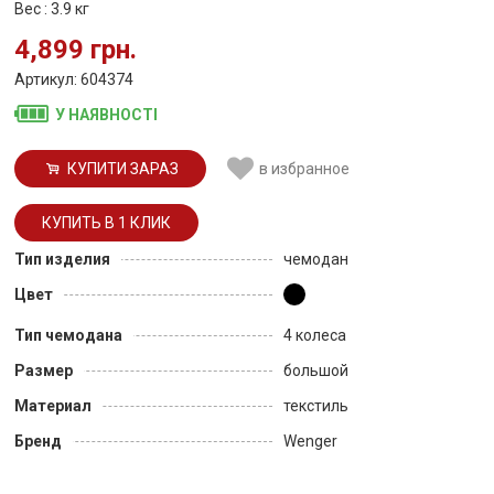
Вес : 3.9 кг
4,899 грн.
Артикул: 604374
У НАЯВНОСТІ
КУПИТИ ЗАРАЗ
в избранное
Тип изделия
чемодан
Цвет
Тип чемодана
4 колеса
Размер
большой
Материал
текстиль
Бренд
Wenger