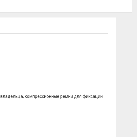
а владельца, компрессионные ремни для фиксации