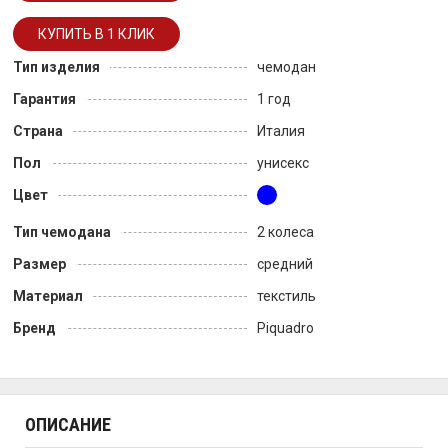
Тип изделия
чемодан
Гарантия
1 год
Страна
Италия
Пол
унисекс
Цвет
Тип чемодана
2 колеса
Размер
средний
Материал
текстиль
Бренд
Piquadro
ОПИСАНИЕ