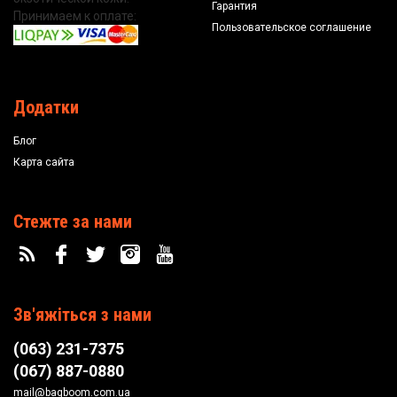
Гарантия
Принимаем к оплате:
Пользовательское соглашение
Додатки
Блог
Карта сайта
Стежте за нами
Зв'яжіться з нами
(063) 231-7375
(067) 887-0880
mail@bagboom.com.ua