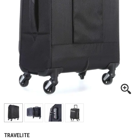
TRAVELITE