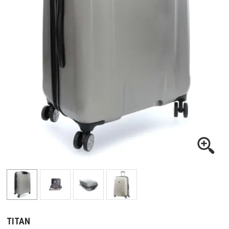
TITAN