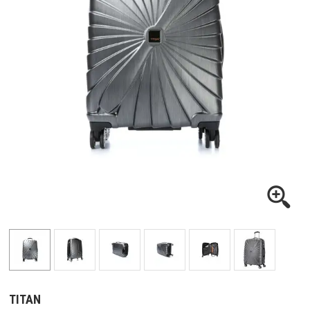
TITAN