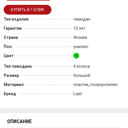
Тип изделия
чемодан
Гарантия
10 лет
Страна
Япония
Пол
унисекс
Цвет
Тип чемодана
4 колеса
Размер
большой
Материал
пластик, полипропилен
Бренд
Lojel
ОПИСАНИЕ