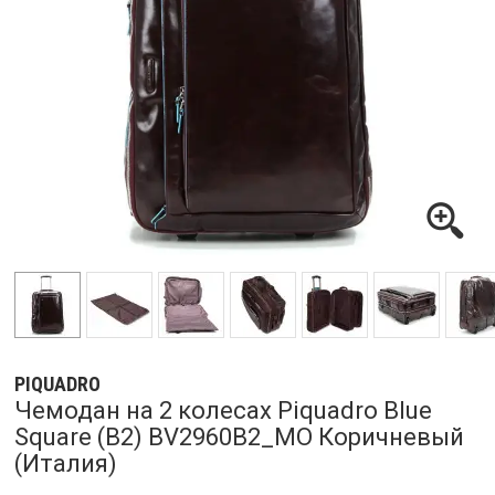
PIQUADRO
Чемодан на 2 колесах Piquadro Blue
Square (B2) BV2960B2_MO Коричневый
(Италия)