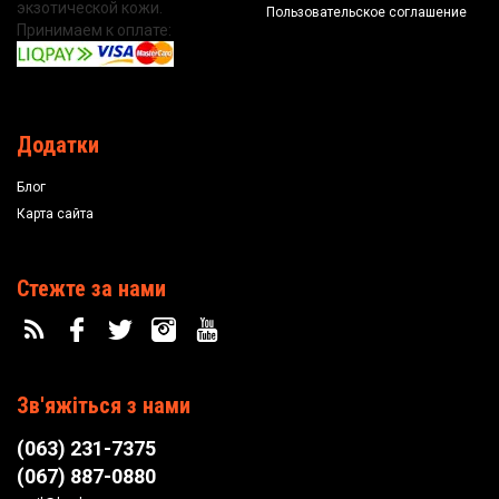
экзотической кожи.
Пользовательское соглашение
Принимаем к оплате:
Додатки
Блог
Карта сайта
Стежте за нами
Зв'яжіться з нами
(063) 231-7375
(067) 887-0880