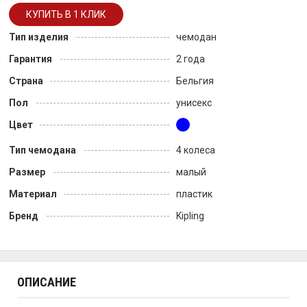
Тип изделия
чемодан
Гарантия
2 года
Страна
Бельгия
Пол
унисекс
Цвет
Тип чемодана
4 колеса
Размер
малый
Материал
пластик
Бренд
Kipling
ОПИСАНИЕ