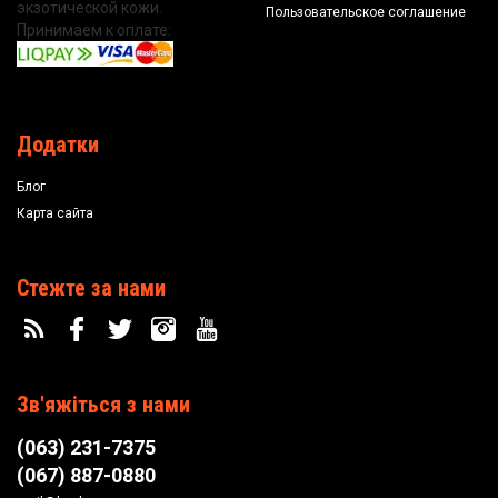
экзотической кожи.
Пользовательское соглашение
Принимаем к оплате:
Додатки
Блог
Карта сайта
Стежте за нами
Зв'яжіться з нами
(063) 231-7375
(067) 887-0880