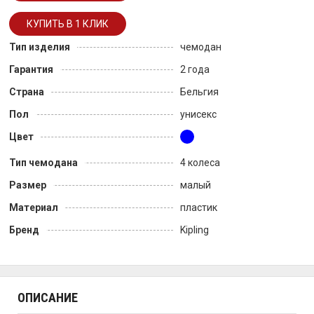
Тип изделия
чемодан
Гарантия
2 года
Страна
Бельгия
Пол
унисекс
Цвет
Тип чемодана
4 колеса
Размер
малый
Материал
пластик
Бренд
Kipling
ОПИСАНИЕ