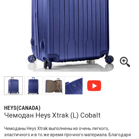
HEYS(CANADA)
Чемодан Heys Xtrak (L) Cobalt
Чемоданы Heys Xtrak выполнены из очень легкого,
эластичного и в то же время прочного материала. Благодаря