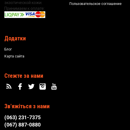
экзотической кожи.
Пользовательское соглашение
Принимаем к оплате:
Додатки
Блог
Карта сайта
Стежте за нами
Зв'яжіться з нами
(063) 231-7375
(067) 887-0880