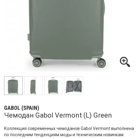
GABOL (SPAIN)
Чемодан Gabol Vermont (L) Green
Коллекция современных чемоданов Gabol Vermont выполнена
по последним тенденциям моды и техническим новинкам.