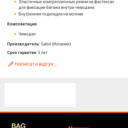
Эластичные компрессионные ремни на фастексах
для фиксации багажа внутри чемодана
Внутренняя подкладка на молнии
Комплектация:
Чемодан
Производитель:
Gabol (Испания)
Срок гарантии:
5 лет
Написати відгук...