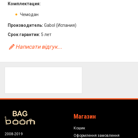
Комплектация:
Чемодан
Производитель:
Gabol (Испания)
Срок гарантии:
5 лет
Написати відгук...
Магазин
Кошик
2008-2019
Оформлення замовлення