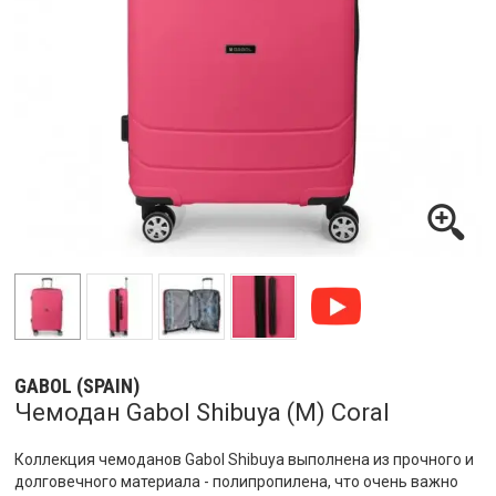
GABOL (SPAIN)
Чемодан Gabol Shibuya (M) Coral
Коллекция чемоданов Gabol Shibuya выполнена из прочного и
долговечного материала - полипропилена, что очень важно