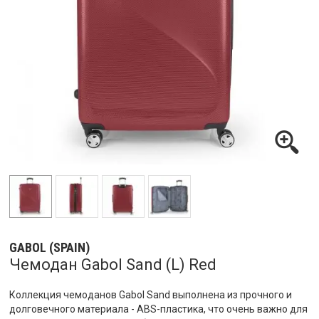
GABOL (SPAIN)
Чемодан Gabol Sand (L) Red
Коллекция чемоданов Gabol Sand выполнена из прочного и
долговечного материала - ABS-пластика, что очень важно для