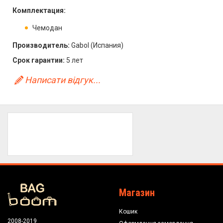
Комплектация:
Чемодан
Производитель:
Gabol (Испания)
Срок гарантии:
5 лет
Написати відгук...
Магазин
Кошик
2008-2019