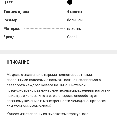
Цвет
Тип чемодана
4 колеса
Размер
большой
Материал
пластик
Бренд
Gabol
ОПИСАНИЕ
Модель оснащена четырьмя полноповоротными,
спаренными колесами с возможностью независимого
разворота каждого колеса на 360d. Системой
предусмотрено равномерное перераспределения нагрузки
на каждое колесо, что в свою очередь способствует
плавному качению и маневренности чемодана, прилагая
при этом минимум усилий.
Колеса изготовлены из высокотемпературного