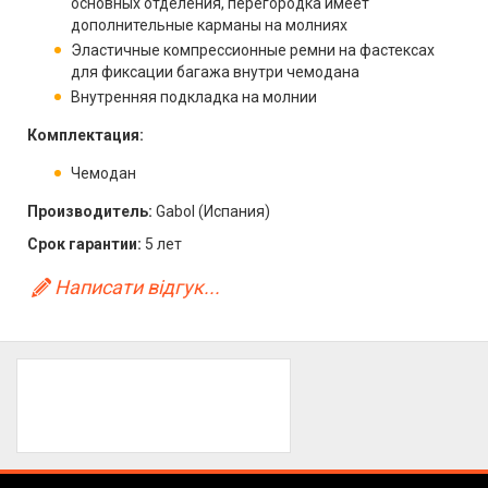
основных отделения, перегородка имеет
дополнительные карманы на молниях
Эластичные компрессионные ремни на фастексах
для фиксации багажа внутри чемодана
Внутренняя подкладка на молнии
Комплектация:
Чемодан
Производитель:
Gabol (Испания)
Срок гарантии:
5 лет
Написати відгук...