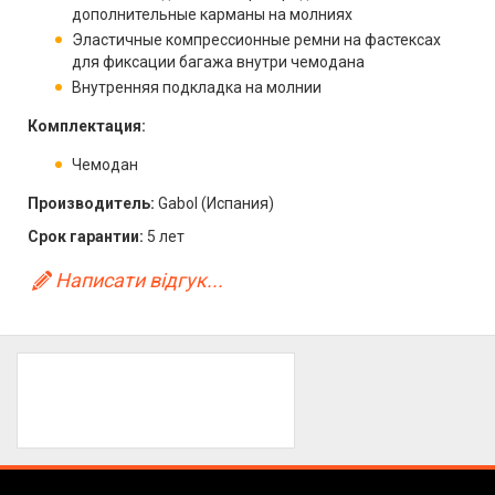
дополнительные карманы на молниях
Эластичные компрессионные ремни на фастексах
для фиксации багажа внутри чемодана
Внутренняя подкладка на молнии
Комплектация:
Чемодан
Производитель:
Gabol (Испания)
Срок гарантии:
5 лет
Написати відгук...