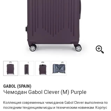
GABOL (SPAIN)
Чемодан Gabol Clever (M) Purple
Коллекция современных чемоданов Gabol Clever выполнена по
последним тенденциям моды и техническим новинкам. Корпус