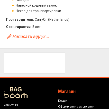
Навесной кодовый замок
Чехол для транспортировки
Производитель:
CarryOn (Netherlands)
Срок гарантии:
5 лет
Написати відгук...
Магазин
Кошик
2008-2019
Оформлення замовлення