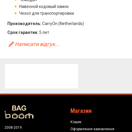
Навесной кодовый замок
Чехол для транспортировки
Производитель:
CarryOn (Netherlands)
Срок гарантии:
5 лет
Написати відгук...
Магазин
Кошик
2008-2019
Оформлення замовлення