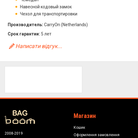
Навесной кодовый замок
Чехол для транспортировки
Производитель:
CarryOn (Netherlands)
Срок гарантии:
5 лет
Написати відгук...
Магазин
Кошик
2008-2019
Оформлення замовлення