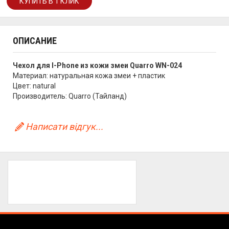
ОПИСАНИЕ
Чехол для I-Phone из кожи змеи Quarro WN-024
Материал: натуральная кожа змеи + пластик
Цвет: natural
Производитель: Quarro (Тайланд)
Написати відгук...