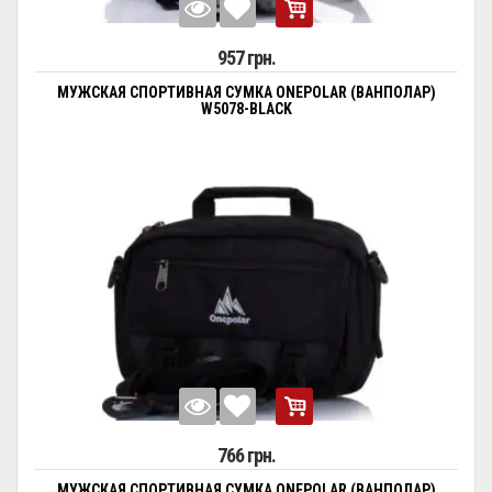
957 грн.
МУЖСКАЯ СПОРТИВНАЯ СУМКА ONEPOLAR (ВАНПОЛАР)
W5078-BLACK
766 грн.
МУЖСКАЯ СПОРТИВНАЯ СУМКА ONEPOLAR (ВАНПОЛАР)