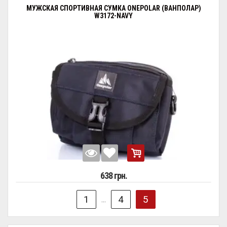
МУЖСКАЯ СПОРТИВНАЯ СУМКА ONEPOLAR (ВАНПОЛАР)
W3172-NAVY
638 грн.
1
4
5
...