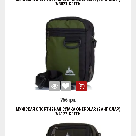
W3023-GREEN
766 грн.
МУЖСКАЯ СПОРТИВНАЯ СУМКА ONEPOLAR (ВАНПОЛАР)
W4177-GREEN