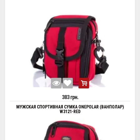
383 грн.
МУЖСКАЯ СПОРТИВНАЯ СУМКА ONEPOLAR (ВАНПОЛАР)
W3121-RED