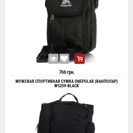
766 грн.
МУЖСКАЯ СПОРТИВНАЯ СУМКА ONEPOLAR (ВАНПОЛАР)
W5259-BLACK