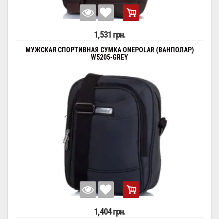
1,531 грн.
МУЖСКАЯ СПОРТИВНАЯ СУМКА ONEPOLAR (ВАНПОЛАР)
W5205-GREY
1,404 грн.