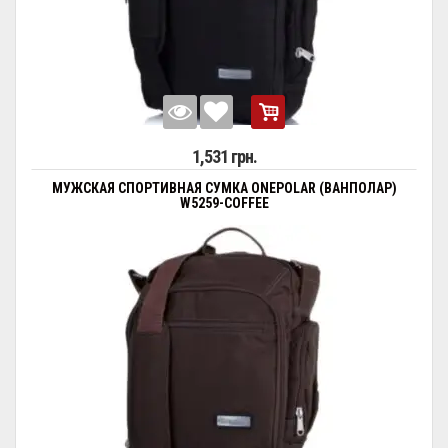
1,531 грн.
МУЖСКАЯ СПОРТИВНАЯ СУМКА ONEPOLAR (ВАНПОЛАР)
W5259-COFFEE