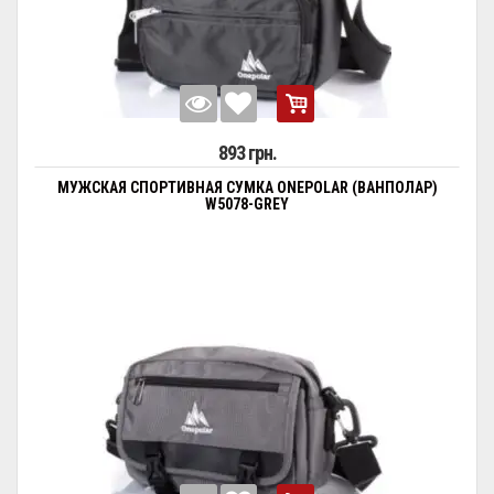
893 грн.
МУЖСКАЯ СПОРТИВНАЯ СУМКА ONEPOLAR (ВАНПОЛАР)
W5078-GREY