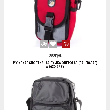
383 грн.
МУЖСКАЯ СПОРТИВНАЯ СУМКА ONEPOLAR (ВАНПОЛАР)
W5630-GREY