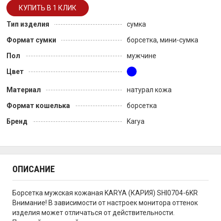
Тип изделия
сумка
Формат сумки
борсетка, мини-сумка
Пол
мужчине
Цвет
Материал
натурал кожа
Формат кошелька
борсетка
Бренд
Karya
ОПИСАНИЕ
Борсетка мужская кожаная KARYA (КАРИЯ) SHI0704-6KR
Внимание! В зависимости от настроек монитора оттенок
изделия может отличаться от действительности.