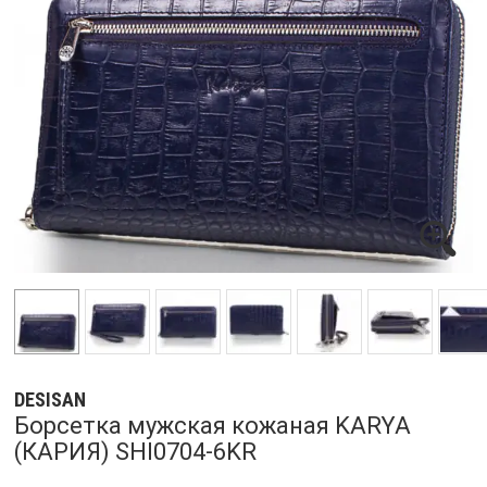
DESISAN
Борсетка мужская кожаная KARYA
(КАРИЯ) SHI0704-6KR