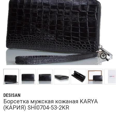
DESISAN
Борсетка мужская кожаная KARYA
(КАРИЯ) SHI0704-53-2KR