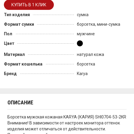
Тип изделия
сумка
Формат сумки
борсетка, мини-сумка
Пол
мужчине
Цвет
Материал
натурал кожа
Формат кошелька
борсетка
Бренд
Karya
ОПИСАНИЕ
Борсетка мужская кожаная KARYA (КАРИЯ) SHI0704-53-2KR
Внимание! В зависимости от настроек монитора оттенок
изделия может отличаться от действительности.