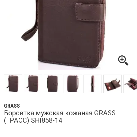
GRASS
Борсетка мужская кожаная GRASS
(ГРАСС) SHI858-14