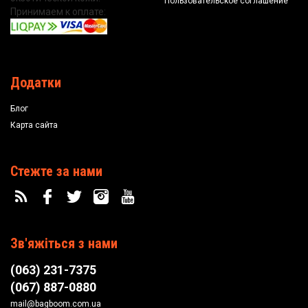
Пользовательское соглашение
Принимаем к оплате:
Додатки
Блог
Карта сайта
Стежте за нами
Зв'яжіться з нами
(063) 231-7375
(067) 887-0880
mail@bagboom.com.ua