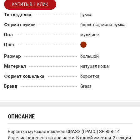
Тип изделия
сумка
Формат сумки
борсетка, мини-сумка
Пол
мужчине
Цвет
Размер
большой
Материал
натурал кожа
Формат кошелька
борсетка
Бренд
Grass
ОПИСАНИЕ
Борсетка мужская кожаная GRASS (ГРАСС) SHI858-14
Изделие поделено на две части. В одной имеется: 2 секции