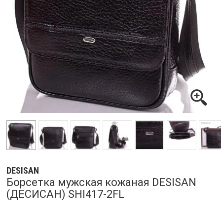
DESISAN
Борсетка мужская кожаная DESISAN
(ДЕСИСАН) SHI417-2FL