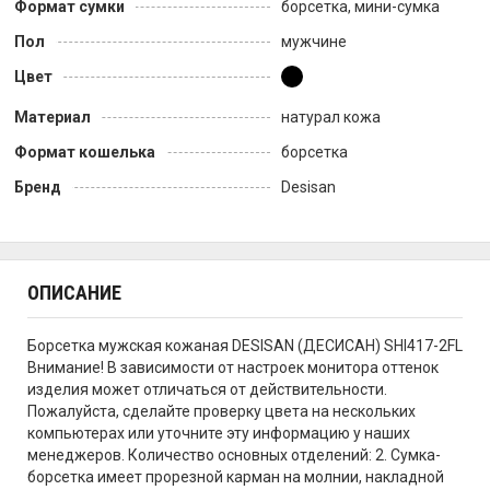
Формат сумки
борсетка, мини-сумка
Пол
мужчине
Цвет
Материал
натурал кожа
Формат кошелька
борсетка
Бренд
Desisan
ОПИСАНИЕ
Борсетка мужская кожаная DESISAN (ДЕСИСАН) SHI417-2FL
Внимание! В зависимости от настроек монитора оттенок
изделия может отличаться от действительности.
Пожалуйста, сделайте проверку цвета на нескольких
компьютерах или уточните эту информацию у наших
менеджеров. Количество основных отделений: 2. Сумка-
борсетка имеет прорезной карман на молнии, накладной