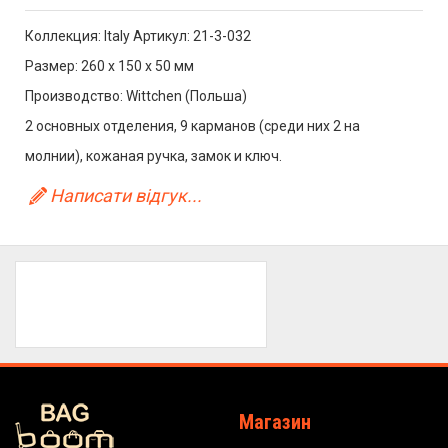
Коллекция: Italy Артикул: 21-3-032
Размер: 260 x 150 x 50 мм
Производство: Wittchen (Польша)
2 основных отделения, 9 карманов (среди них 2 на
молнии), кожаная ручка, замок и ключ.
Написати відгук...
Магазин