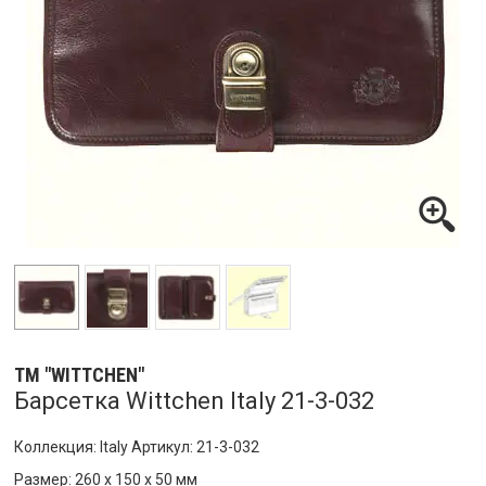
ТМ "WITTCHEN"
Барсетка Wittchen Italy 21-3-032
Коллекция: Italy Артикул: 21-3-032
Размер: 260 x 150 x 50 мм