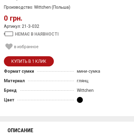
Производство: Wittchen (Польша)
0 грн.
Артикул: 21-3-032
НЕМАЄ В НАЯВНОСТІ
в избранное
Формат сумки
мини-сумка
Материал
глянц
Бренд
Wittchen
Цвет
ОПИСАНИЕ