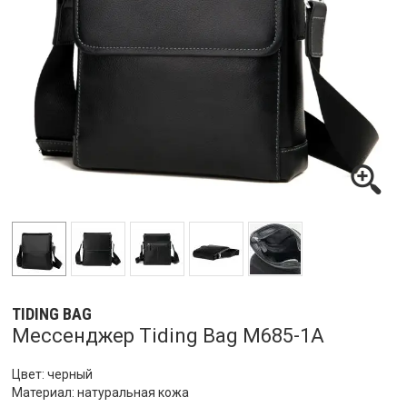
TIDING BAG
Мессенджер Tiding Bag M685-1A
Цвет: черный
Материал: натуральная кожа