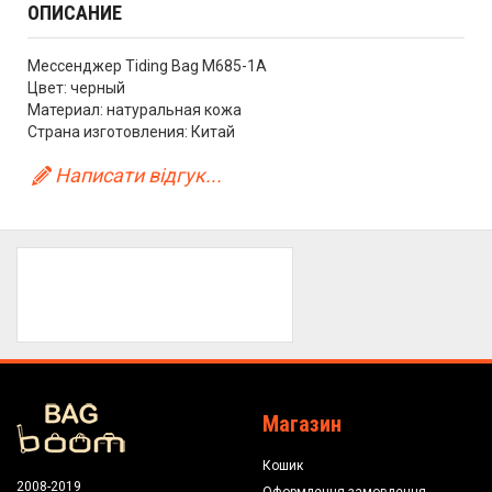
ОПИСАНИЕ
Мессенджер Tiding Bag M685-1A
Цвет: черный
Материал: натуральная кожа
Страна изготовления: Китай
Написати відгук...
Магазин
Кошик
2008-2019