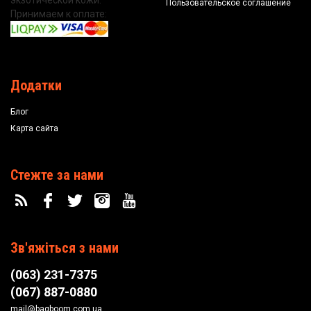
экзотической кожи.
Пользовательское соглашение
Принимаем к оплате:
Додатки
Блог
Карта сайта
Стежте за нами
Зв'яжіться з нами
(063) 231-7375
(067) 887-0880
mail@bagboom.com.ua