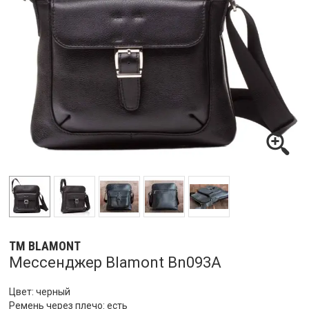
ТМ BLAMONT
Мессенджер Blamont Bn093A
Цвет: черный
Ремень через плечо: есть