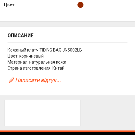
Цвет
ОПИСАНИЕ
Кожаный клатч TIDING BAG JN5002LB
Цвет: коричневый
Материал: натуральная кожа
Страна изготовления: Китай
Написати відгук...