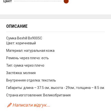
Цвет
ОПИСАНИЕ
Сумка Bexhill Bx9005C
Цвет: коричневый
Материал: натуральная кожа
Ремень через плечо: есть
Тип: сумка через плечо
Застёжка: молния
Внутренняя отделка: текстиль
Габариты: длина – 37.5 см.; высота - 29см.; толщина – 8.5 см.
Страна изготовления: Великобритания
Написати відгук...