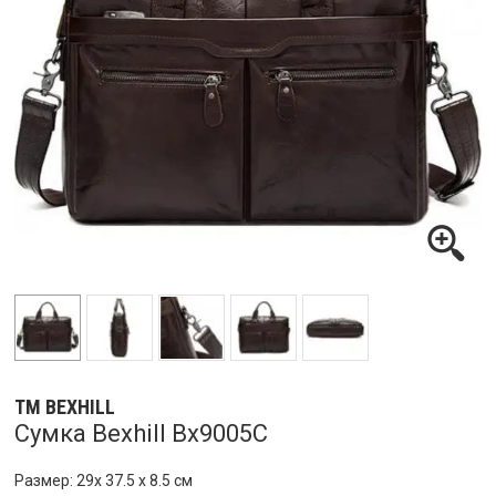
ТМ BEXHILL
Сумка Bexhill Bx9005C
Размер: 29х 37.5 х 8.5 см