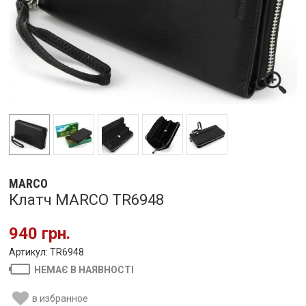
MARCO
Клатч MARCO TR6948
940 грн.
Артикул: TR6948
НЕМАЄ В НАЯВНОСТІ
в избранное