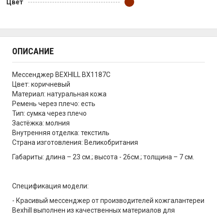
Цвет
ОПИСАНИЕ
Мессенджер BEXHILL BX1187C
Цвет: коричневый
Материал: натуральная кожа
Ремень через плечо: есть
Тип: сумка через плечо
Застёжка: молния
Внутренняя отделка: текстиль
Страна изготовления: Великобритания
Габариты: длина – 23 см.; высота - 26см.; толщина – 7 см.
Спецификация модели:
- Красивый мессенджер от производителей кожгалантереи
Bexhill выполнен из качественных материалов для