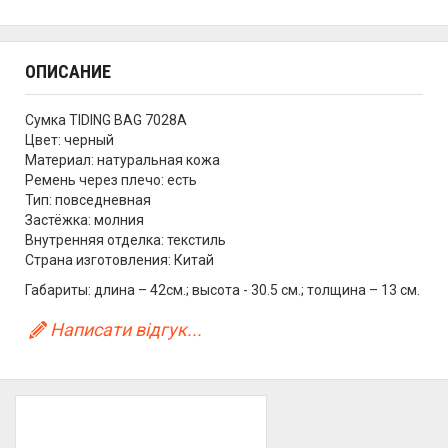
ОПИСАНИЕ
Сумка TIDING BAG 7028A
Цвет: черный
Материал: натуральная кожа
Ремень через плечо: есть
Тип: повседневная
Застёжка: молния
Внутренняя отделка: текстиль
Страна изготовления: Китай
Габариты: длина – 42см.; высота - 30.5 см.; толщина – 13 см.
Написати відгук...