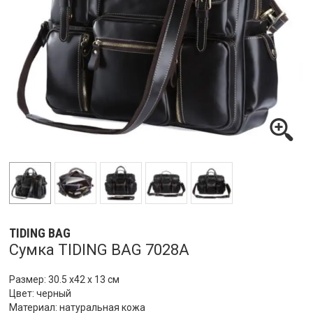
TIDING BAG
Сумка TIDING BAG 7028A
Размер: 30.5 х42 х 13 см
Цвет: черный
Материал: натуральная кожа